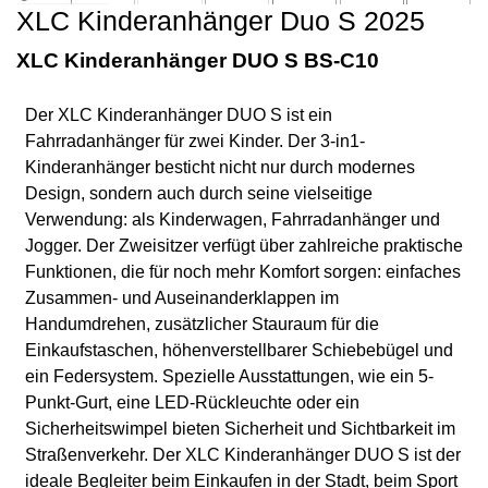
XLC Kinderanhänger Duo S 2025
XLC Kinderanhänger DUO S BS-C10
Der XLC Kinderanhänger DUO S ist ein
Fahrradanhänger für zwei Kinder. Der 3-in1-
Kinderanhänger besticht nicht nur durch modernes
Design, sondern auch durch seine vielseitige
Verwendung: als Kinderwagen, Fahrradanhänger und
Jogger. Der Zweisitzer verfügt über zahlreiche praktische
Funktionen, die für noch mehr Komfort sorgen: einfaches
Zusammen- und Auseinanderklappen im
Handumdrehen, zusätzlicher Stauraum für die
Einkaufstaschen, höhenverstellbarer Schiebebügel und
ein Federsystem. Spezielle Ausstattungen, wie ein 5-
Punkt-Gurt, eine LED-Rückleuchte oder ein
Sicherheitswimpel bieten Sicherheit und Sichtbarkeit im
Straßenverkehr. Der XLC Kinderanhänger DUO S ist der
ideale Begleiter beim Einkaufen in der Stadt, beim Sport