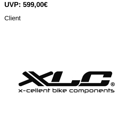
UVP: 599,00€
Client