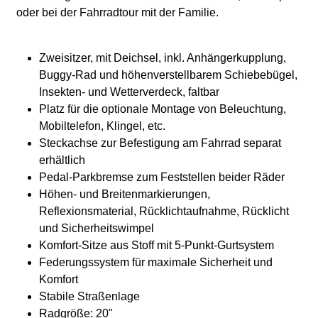
oder bei der Fahrradtour mit der Familie.
Zweisitzer, mit Deichsel, inkl. Anhängerkupplung,
Buggy-Rad und höhenverstellbarem Schiebebügel,
Insekten- und Wetterverdeck, faltbar
Platz für die optionale Montage von Beleuchtung,
Mobiltelefon, Klingel, etc.
Steckachse zur Befestigung am Fahrrad separat
erhältlich
Pedal-Parkbremse zum Feststellen beider Räder
Höhen- und Breitenmarkierungen,
Reflexionsmaterial, Rücklichtaufnahme, Rücklicht
und Sicherheitswimpel
Komfort-Sitze aus Stoff mit 5-Punkt-Gurtsystem
Federungssystem für maximale Sicherheit und
Komfort
Stabile Straßenlage
Radgröße: 20"